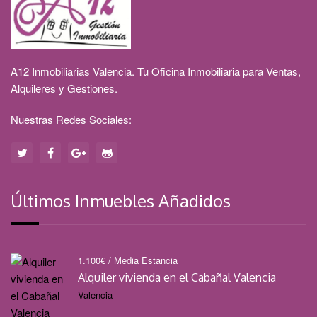
A12 Inmobiliarias Valencia. Tu Oficina Inmobiliaria para Ventas,
Alquileres y Gestiones.
Nuestras Redes Sociales:
Últimos Inmuebles Añadidos
1.100
€
/ Media Estancia
Alquiler vivienda en el Cabañal Valencia
Valencia