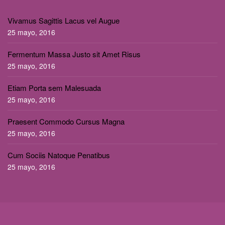
Vivamus Sagittis Lacus vel Augue
25 mayo, 2016
Fermentum Massa Justo sit Amet Risus
25 mayo, 2016
Etiam Porta sem Malesuada
25 mayo, 2016
Praesent Commodo Cursus Magna
25 mayo, 2016
Cum Sociis Natoque Penatibus
25 mayo, 2016