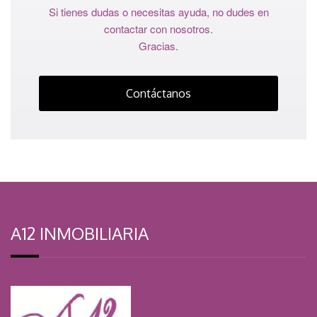
Si tienes dudas o necesitas ayuda, no dudes en
contactar con nosotros.
Gracias.
Contáctanos
A12 INMOBILIARIA