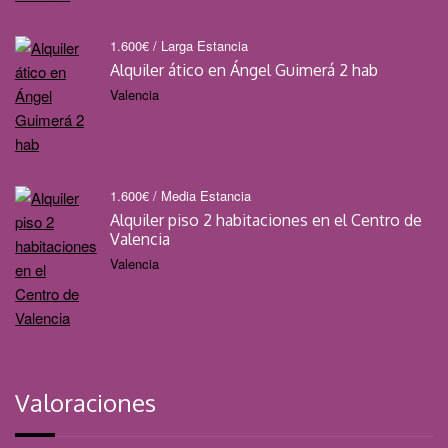
1.600
€
/ Larga Estancia
Alquiler ático en Ángel Guimerá 2 hab
Valencia
1.600
€
/ Media Estancia
Alquiler piso 2 habitaciones en el Centro de
Valencia
Valencia
Valoraciones