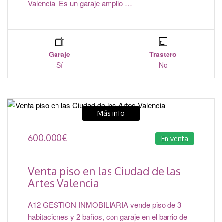
Valencia. Es un garaje amplio …
Garaje
Trastero
Sí
No
Más info
600.000
€
En venta
Venta piso en las Ciudad de las
Artes Valencia
A12 GESTION INMOBILIARIA vende piso de 3
habitaciones y 2 baños, con garaje en el barrio de