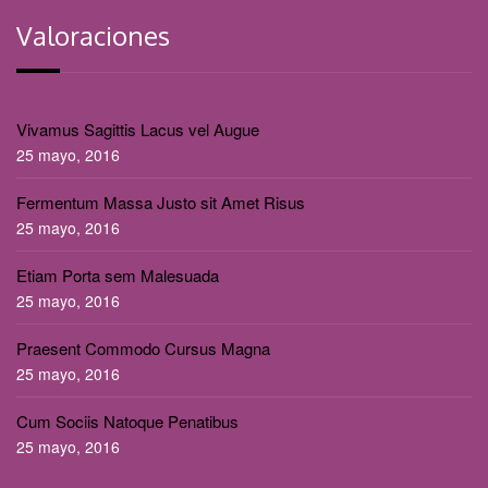
Valoraciones
Vivamus Sagittis Lacus vel Augue
25 mayo, 2016
Fermentum Massa Justo sit Amet Risus
25 mayo, 2016
Etiam Porta sem Malesuada
25 mayo, 2016
Praesent Commodo Cursus Magna
25 mayo, 2016
Cum Sociis Natoque Penatibus
25 mayo, 2016