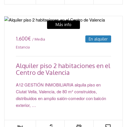
Más info
1.600
€
En alquiler
/ Media
Estancia
Alquiler piso 2 habitaciones en el
Centro de Valencia
A12 GESTIÓN INMOBILIARIA alquila piso en
Ciutat Vella, Valencia, de 80 m² construidos,
distribuidos en amplio salón-comedor con balcón
exterior, …