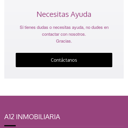
Necesitas Ayuda
Si tienes dudas o necesitas ayuda, no dudes en
contactar con nosotros.
Gracias.
Contáctanos
A12 INMOBILIARIA