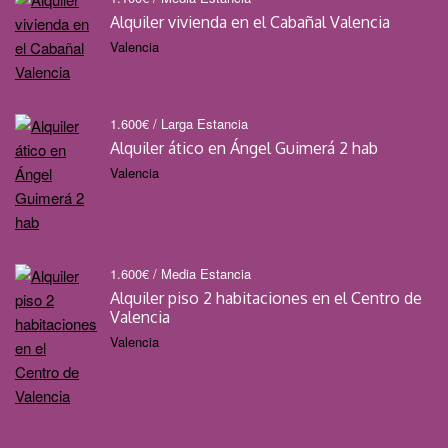
Alquiler vivienda en el Cabañal Valencia
Valencia
1.600
€
/ Larga Estancia
Alquiler ático en Ángel Guimerá 2 hab
Valencia
1.600
€
/ Media Estancia
Alquiler piso 2 habitaciones en el Centro de
Valencia
Valencia