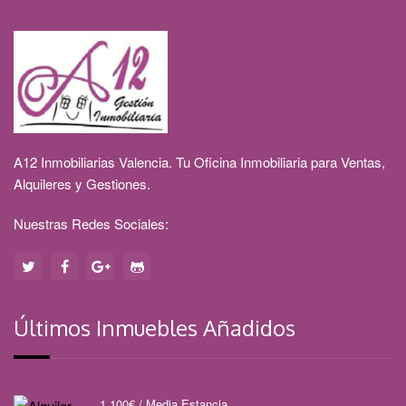
A12 Inmobiliarias Valencia. Tu Oficina Inmobiliaria para Ventas,
Alquileres y Gestiones.
Nuestras Redes Sociales:
Últimos Inmuebles Añadidos
1.100
€
/ Media Estancia