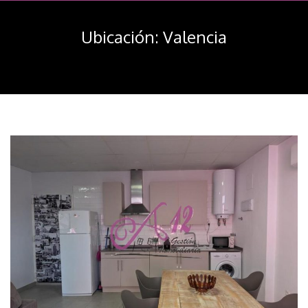
navegación
Ubicación:
Valencia