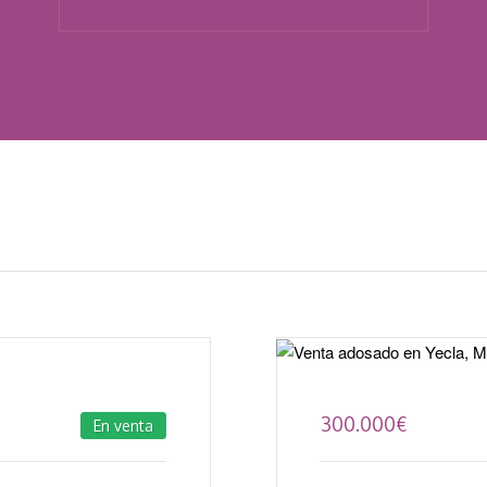
300.000
€
En venta