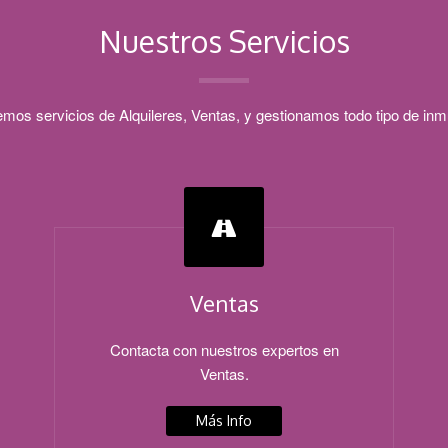
Nuestros Servicios
mos servicios de Alquileres, Ventas, y gestionamos todo tipo de in
Ventas
Contacta con nuestros expertos en
Ventas.
Más Info