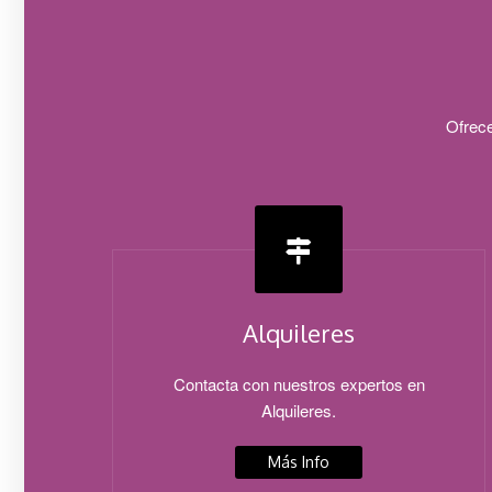
Ofrece
Alquileres
Contacta con nuestros expertos en
Alquileres.
Más Info