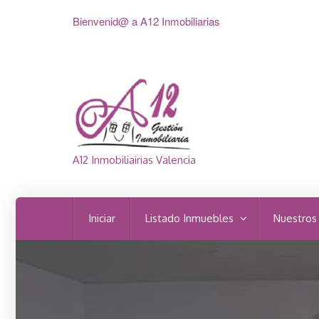
Bienvenid@ a A12 Inmobiliarias
A12 Inmobiliairias Valencia
Iniciar
Listado Inmuebles
Nuestros