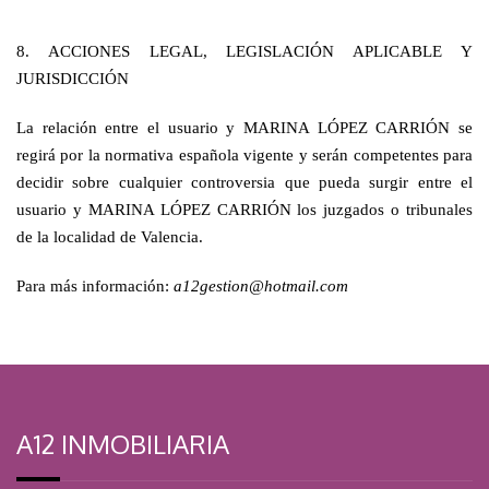
8. ACCIONES LEGAL, LEGISLACIÓN APLICABLE Y
JURISDICCIÓN
La relación entre el usuario y MARINA LÓPEZ CARRIÓN se
regirá por la normativa española vigente y serán competentes para
decidir sobre cualquier controversia que pueda surgir entre el
usuario y MARINA LÓPEZ CARRIÓN los juzgados o tribunales
de la localidad de Valencia.
Para más información:
a12gestion@hotmail.com
A12 INMOBILIARIA