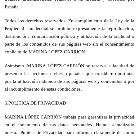
España.
Todos los derechos reservados. En cumplimiento de la Ley de la
Propiedad Intelectual se prohíbe expresamente la reproducción,
distribución, comunicación pública y utilización de la totalidad o
parte de los contenidos de sus páginas web sin el consentimiento
explícito de MARINA LÓPEZ CARRIÓN.
Asimismo, MARINA LÓPEZ CARRIÓN se reserva la facultad de
presentar las acciones civiles o penales que considere oportunas
por la utilización indebida de sus páginas web y contenidos o por
el incumplimiento de estas condiciones.
6.POLÍTICA DE PRIVACIDAD
MARINA LÓPEZ CARRIÓN trabaja para garantizar la privacidad
en el tratamiento de tus datos personales. Hemos actualizado
nuestra Política de Privacidad para informar claramente de cómo