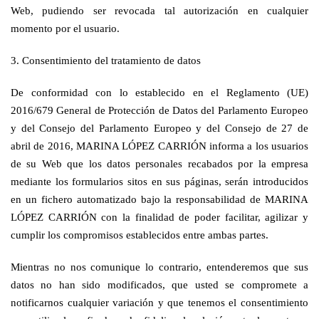
Web, pudiendo ser revocada tal autorización en cualquier
momento por el usuario.
3. Consentimiento del tratamiento de datos
De conformidad con lo establecido en el Reglamento (UE)
2016/679 General de Protección de Datos del Parlamento Europeo
y del Consejo del Parlamento Europeo y del Consejo de 27 de
abril de 2016, MARINA LÓPEZ CARRIÓN informa a los usuarios
de su Web que los datos personales recabados por la empresa
mediante los formularios sitos en sus páginas, serán introducidos
en un fichero automatizado bajo la responsabilidad de MARINA
LÓPEZ CARRIÓN con la finalidad de poder facilitar, agilizar y
cumplir los compromisos establecidos entre ambas partes.
Mientras no nos comunique lo contrario, entenderemos que sus
datos no han sido modificados, que usted se compromete a
notificarnos cualquier variación y que tenemos el consentimiento