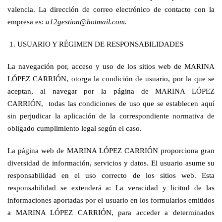
valencia. La dirección de correo electrónico de contacto con la
empresa es:
a12gestion@hotmail.com.
1. USUARIO Y RÉGIMEN DE RESPONSABILIDADES
La navegación por, acceso y uso de los sitios web de MARINA
LÓPEZ CARRIÓN, otorga la condición de usuario, por la que se
aceptan, al navegar por la página de MARINA LÓPEZ
CARRIÓN, todas las condiciones de uso que se establecen aquí
sin perjudicar la aplicación de la correspondiente normativa de
obligado cumplimiento legal según el caso.
La página web de MARINA LÓPEZ CARRIÓN proporciona gran
diversidad de información, servicios y datos. El usuario asume su
responsabilidad en el uso correcto de los sitios web. Esta
responsabilidad se extenderá a: La veracidad y licitud de las
informaciones aportadas por el usuario en los formularios emitidos
a MARINA LÓPEZ CARRIÓN, para acceder a determinados