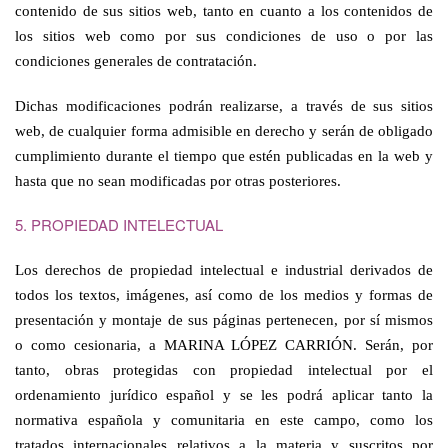
contenido de sus sitios web, tanto en cuanto a los contenidos de
los sitios web como por sus condiciones de uso o por las
condiciones generales de contratación.
Dichas modificaciones podrán realizarse, a través de sus sitios
web, de cualquier forma admisible en derecho y serán de obligado
cumplimiento durante el tiempo que estén publicadas en la web y
hasta que no sean modificadas por otras posteriores.
5. PROPIEDAD INTELECTUAL
Los derechos de propiedad intelectual e industrial derivados de
todos los textos, imágenes, así como de los medios y formas de
presentación y montaje de sus páginas pertenecen, por sí mismos
o como cesionaria, a MARINA LÓPEZ CARRIÓN. Serán, por
tanto, obras protegidas con propiedad intelectual por el
ordenamiento jurídico español y se les podrá aplicar tanto la
normativa española y comunitaria en este campo, como los
tratados internacionales relativos a la materia y suscritos por