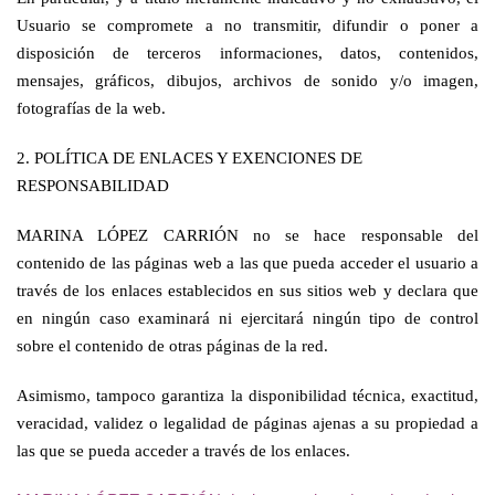
Usuario se compromete a no transmitir, difundir o poner a
disposición de terceros informaciones, datos, contenidos,
mensajes, gráficos, dibujos, archivos de sonido y/o imagen,
fotografías de la web.
2. POLÍTICA DE ENLACES Y EXENCIONES DE
RESPONSABILIDAD
MARINA LÓPEZ CARRIÓN no se hace responsable del
contenido de las páginas web a las que pueda acceder el usuario a
través de los enlaces establecidos en sus sitios web y declara que
en ningún caso examinará ni ejercitará ningún tipo de control
sobre el contenido de otras páginas de la red.
Asimismo, tampoco garantiza la disponibilidad técnica, exactitud,
veracidad, validez o legalidad de páginas ajenas a su propiedad a
las que se pueda acceder a través de los enlaces.