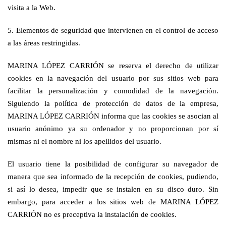
visita a la Web.
5. Elementos de seguridad que intervienen en el control de acceso
a las áreas restringidas.
MARINA LÓPEZ CARRIÓN se reserva el derecho de utilizar
cookies en la navegación del usuario por sus sitios web para
facilitar la personalización y comodidad de la navegación.
Siguiendo la política de protección de datos de la empresa,
MARINA LÓPEZ CARRIÓN informa que las cookies se asocian al
usuario anónimo ya su ordenador y no proporcionan por sí
mismas ni el nombre ni los apellidos del usuario.
El usuario tiene la posibilidad de configurar su navegador de
manera que sea informado de la recepción de cookies, pudiendo,
si así lo desea, impedir que se instalen en su disco duro. Sin
embargo, para acceder a los sitios web de MARINA LÓPEZ
CARRIÓN no es preceptiva la instalación de cookies.