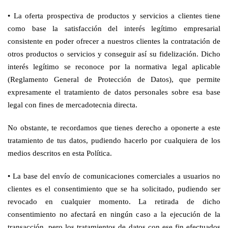
•
La oferta prospectiva de productos y servicios a clientes tiene
como base la satisfacción del interés legítimo empresarial
consistente en poder ofrecer a nuestros clientes la contratación de
otros productos o servicios y conseguir así su fidelización. Dicho
interés legítimo se reconoce por la normativa legal aplicable
(Reglamento General de Protección de Datos), que permite
expresamente el tratamiento de datos personales sobre esa base
legal con fines de mercadotecnia directa.
No obstante, te recordamos que tienes derecho a oponerte a este
tratamiento de tus datos, pudiendo hacerlo por cualquiera de los
medios descritos en esta Política.
•
La base del envío de comunicaciones comerciales a usuarios no
clientes es el consentimiento que se ha solicitado, pudiendo ser
revocado en cualquier momento. La retirada de dicho
consentimiento no afectará en ningún caso a la ejecución de la
transacción, pero los tratamientos de datos con ese fin efectuados