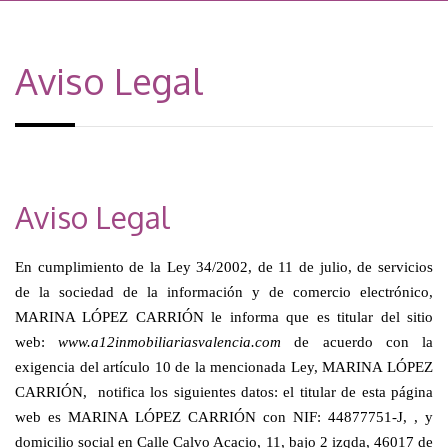
navegación
Aviso Legal
Aviso Legal
En cumplimiento de la Ley 34/2002, de 11 de julio, de servicios
de la sociedad de la información y de comercio electrónico,
MARINA LÓPEZ CARRIÓN le informa que es titular del sitio
web:
www.a12inmobiliariasvalencia.com
de acuerdo con la
exigencia del artículo 10 de la mencionada Ley, MARINA LÓPEZ
CARRIÓN, notifica los siguientes datos: el titular de esta página
web es MARINA LÓPEZ CARRIÓN con NIF: 44877751-J, , y
domicilio social en Calle Calvo Acacio, 11, bajo 2 izqda, 46017 de