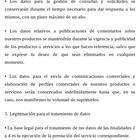
•
Los datos para la gestión de consultas y solicitudes se
conservarán durante el tiempo necesario para dar respuesta a los
mismos, con un plazo máximo de un año.
•
Los datos relativos a publicaciones de comentarios sobre
nuestros productos se mantendrán durante la vigencia y publicidad
de los productos o servicios a los que hacen referencia, salvo que
se exprese tu deseo de que sean eliminados en cualquier
momento.
•
Los datos para el envío de comunicaciones comerciales y
elaboración de perfiles comerciales de nuestros productos o
servicios serán conservados indefinidamente hasta que, en su
caso, nos manifiestes tu voluntad de suprimirlos.
5. Legitimación para el tratamiento de datos
•
La base legal para el tratamiento de tus datos de las finalidades 1
a 4 es la ejecución de la prestación del servicio correspondiente.