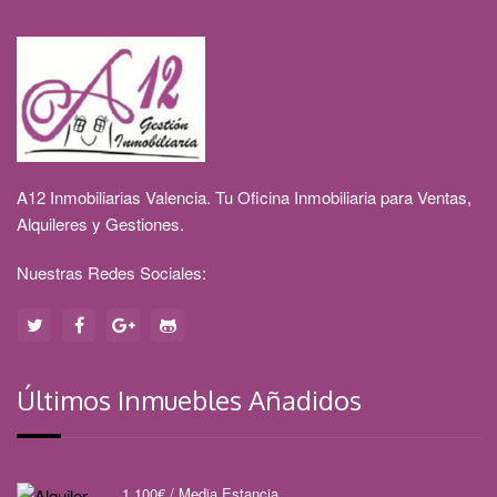
A12 Inmobiliarias Valencia. Tu Oficina Inmobiliaria para Ventas,
Alquileres y Gestiones.
Nuestras Redes Sociales:
Últimos Inmuebles Añadidos
1.100
€
/ Media Estancia