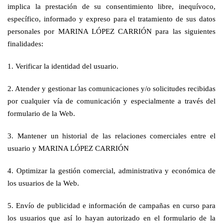
implica la prestación de su consentimiento libre, inequívoco,
específico, informado y expreso para el tratamiento de sus datos
personales por MARINA LÓPEZ CARRIÓN para las siguientes
finalidades:
1. Verificar la identidad del usuario.
2. Atender y gestionar las comunicaciones y/o solicitudes recibidas
por cualquier vía de comunicación y especialmente a través del
formulario de la Web.
3. Mantener un historial de las relaciones comerciales entre el
usuario y MARINA LÓPEZ CARRIÓN
4. Optimizar la gestión comercial, administrativa y económica de
los usuarios de la Web.
5. Envío de publicidad e información de campañas en curso para
los usuarios que así lo hayan autorizado en el formulario de la