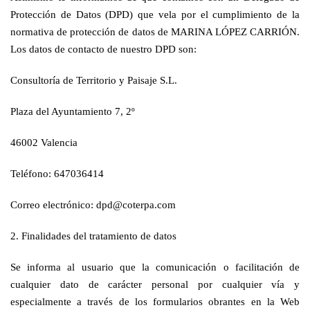
Protección de Datos (DPD) que vela por el cumplimiento de la
normativa de protección de datos de MARINA LÓPEZ CARRIÓN.
Los datos de contacto de nuestro DPD son:
Consultoría de Territorio y Paisaje S.L.
Plaza del Ayuntamiento 7, 2º
46002 Valencia
Teléfono: 647036414
Correo electrónico: dpd@coterpa.com
2. Finalidades del tratamiento de datos
Se informa al usuario que la comunicación o facilitación de
cualquier dato de carácter personal por cualquier vía y
especialmente a través de los formularios obrantes en la Web