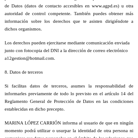
de Datos (datos de contacto accesibles en www.agpd.es) u otra
autoridad de control competente. También puedes obtener más
información sobre los derechos que te asisten dirigiéndote a
dichos organismos.
Los derechos pueden ejercitarse mediante comunicación enviada
junto con fotocopia del DNI a la dirección de correo electrónico
a12gestion@hotmail.com.
8. Datos de terceros
Si facilitas datos de terceros, asumes la responsabilidad de
informarles previamente de todo lo previsto en el artículo 14 del
Reglamento General de Protección de Datos en las condiciones
establecidas en dicho precepto.
MARINA LÓPEZ CARRIÓN informa al usuario de que en ningún
momento podrá utilizar o usurpar la identidad de otra persona ni