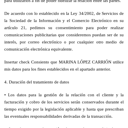
para utilizarlos a fin de poder fidelizar la relación entre las partes.
De acuerdo con lo establecido en la Ley 34/2002, de Servicios de
la Sociedad de la Información y el Comercio Electrónico en su
artículo 21, pedimos su consentimiento para poder realizar
comunicaciones publicitarias que consideremos puedan ser de su
interés, por correo electrónico o por cualquier otro medio de
comunicación electrónica equivalente.
Insertar check Consiento que MARINA LÓPEZ CARRIÓN utilice
mis datos para los fines establecidos en el apartado anterior.
4. Duración del tratamiento de datos
•
Los datos para la gestión de la relación con el cliente y la
facturación y cobro de los servicios serán conservados durante el
tiempo exigido por la legislación aplicable y hasta que prescriban
las eventuales responsabilidades derivadas de la transacción.