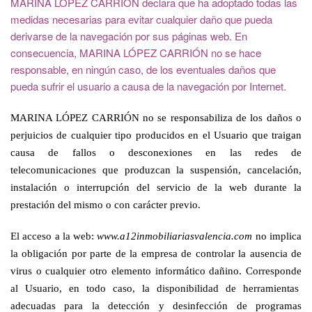
MARINA LÓPEZ CARRIÓN declara que ha adoptado todas las
medidas necesarias para evitar cualquier daño que pueda
derivarse de la navegación por sus páginas web. En
consecuencia, MARINA LÓPEZ CARRIÓN no se hace
responsable, en ningún caso, de los eventuales daños que
pueda sufrir el usuario a causa de la navegación por Internet.
MARINA LÓPEZ CARRIÓN no se responsabiliza de los daños o
perjuicios de cualquier tipo producidos en el Usuario que traigan
causa de fallos o desconexiones en las redes de
telecomunicaciones que produzcan la suspensión, cancelación,
instalación o interrupción del servicio de la web durante la
prestación del mismo o con carácter previo.
El acceso a la web:
www.a12inmobiliariasvalencia.com
no implica
la obligación por parte de la empresa de controlar la ausencia de
virus o cualquier otro elemento informático dañino. Corresponde
al Usuario, en todo caso, la disponibilidad de herramientas
adecuadas para la detección y desinfección de programas