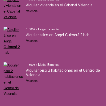
Alquiler vivienda en el Cabañal Valencia
Valencia
1.600
€
/ Larga Estancia
Alquiler ático en Ángel Guimerá 2 hab
Valencia
1.600
€
/ Media Estancia
Alquiler piso 2 habitaciones en el Centro de
Valencia
Valencia