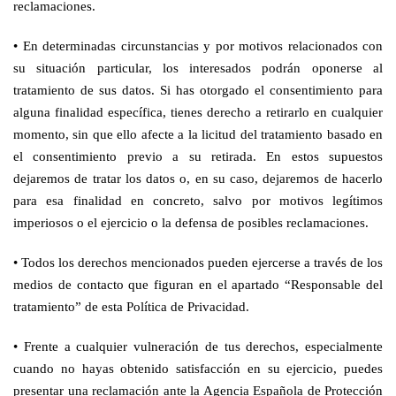
reclamaciones.
•
En determinadas circunstancias y por motivos relacionados con
su situación particular, los interesados podrán oponerse al
tratamiento de sus datos. Si has otorgado el consentimiento para
alguna finalidad específica, tienes derecho a retirarlo en cualquier
momento, sin que ello afecte a la licitud del tratamiento basado en
el consentimiento previo a su retirada. En estos supuestos
dejaremos de tratar los datos o, en su caso, dejaremos de hacerlo
para esa finalidad en concreto, salvo por motivos legítimos
imperiosos o el ejercicio o la defensa de posibles reclamaciones.
•
Todos los derechos mencionados pueden ejercerse a través de los
medios de contacto que figuran en el apartado “Responsable del
tratamiento” de esta Política de Privacidad.
•
Frente a cualquier vulneración de tus derechos, especialmente
cuando no hayas obtenido satisfacción en su ejercicio, puedes
presentar una reclamación ante la Agencia Española de Protección