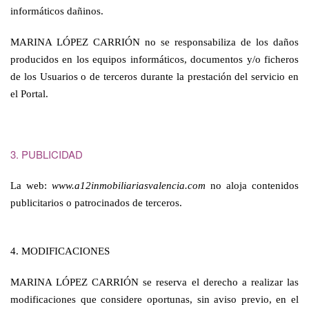
informáticos dañinos.
MARINA LÓPEZ CARRIÓN no se responsabiliza de los daños
producidos en los equipos informáticos, documentos y/o ficheros
de los Usuarios o de terceros durante la prestación del servicio en
el Portal.
3. PUBLICIDAD
La web:
www.a12inmobiliariasvalencia.com
no aloja contenidos
publicitarios o patrocinados de terceros.
4. MODIFICACIONES
MARINA LÓPEZ CARRIÓN se reserva el derecho a realizar las
modificaciones que considere oportunas, sin aviso previo, en el