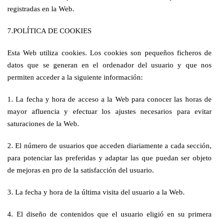
registradas en la Web.
7.POLÍTICA DE COOKIES
Esta Web utiliza cookies. Los cookies son pequeños ficheros de
datos que se generan en el ordenador del usuario y que nos
permiten acceder a la siguiente información:
1. La fecha y hora de acceso a la Web para conocer las horas de
mayor afluencia y efectuar los ajustes necesarios para evitar
saturaciones de la Web.
2. El número de usuarios que acceden diariamente a cada sección,
para potenciar las preferidas y adaptar las que puedan ser objeto
de mejoras en pro de la satisfacción del usuario.
3. La fecha y hora de la última visita del usuario a la Web.
4. El diseño de contenidos que el usuario eligió en su primera