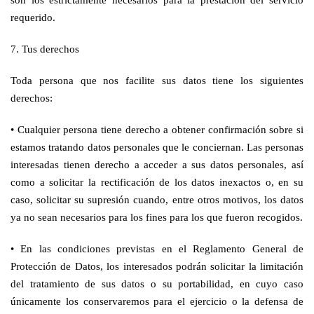
son los estrictamente necesarios para la prestación del servicio
requerido.
7. Tus derechos
Toda persona que nos facilite sus datos tiene los siguientes
derechos:
•
Cualquier persona tiene derecho a obtener confirmación sobre si
estamos tratando datos personales que le conciernan. Las personas
interesadas tienen derecho a acceder a sus datos personales, así
como a solicitar la rectificación de los datos inexactos o, en su
caso, solicitar su supresión cuando, entre otros motivos, los datos
ya no sean necesarios para los fines para los que fueron recogidos.
•
En las condiciones previstas en el Reglamento General de
Protección de Datos, los interesados podrán solicitar la limitación
del tratamiento de sus datos o su portabilidad, en cuyo caso
únicamente los conservaremos para el ejercicio o la defensa de