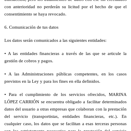
con anterioridad no perderán su licitud por el hecho de que el
consentimiento se haya revocado.
6. Comunicación de tus datos
Los datos serán comunicados a las siguientes entidades:
•
A las entidades financieras a través de las que se articule la
gestión de cobros y pagos.
•
A las Administraciones públicas competentes, en los casos
previstos en la Ley y para los fines en ella definidos.
•
Para el cumplimiento de los servicios ofrecidos, MARINA
LÓPEZ CARRIÓN se encuentra obligado a facilitar determinados
datos del usuario a otras empresas que colaboran con la prestación
del servicio (transportistas, entidades financieras, etc.). En
cualquier caso, los datos que se facilitan a esas terceras personas