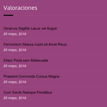
Valoraciones
Vivamus Sagittis Lacus vel Augue
25 mayo, 2016
Fermentum Massa Justo sit Amet Risus
25 mayo, 2016
Etiam Porta sem Malesuada
25 mayo, 2016
Praesent Commodo Cursus Magna
25 mayo, 2016
Cum Sociis Natoque Penatibus
25 mayo, 2016