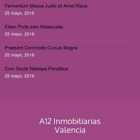
Fermentum Massa Justo sit Amet Risus
25 mayo, 2016
Etiam Porta sem Malesuada
25 mayo, 2016
Praesent Commodo Cursus Magna
25 mayo, 2016
Cum Sociis Natoque Penatibus
25 mayo, 2016
A12 Inmobiliarias
Valencia