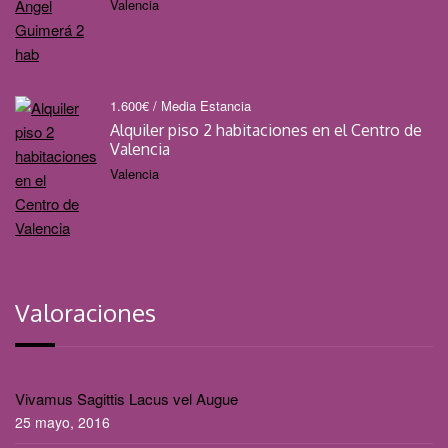
Valencia
1.600
€
/ Media Estancia
Alquiler piso 2 habitaciones en el Centro de
Valencia
Valencia
Valoraciones
Vivamus Sagittis Lacus vel Augue
25 mayo, 2016