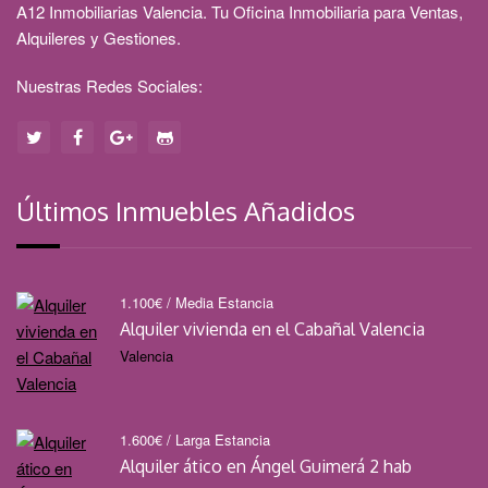
A12 Inmobiliarias Valencia. Tu Oficina Inmobiliaria para Ventas,
Alquileres y Gestiones.
Nuestras Redes Sociales:
Últimos Inmuebles Añadidos
1.100
€
/ Media Estancia
Alquiler vivienda en el Cabañal Valencia
Valencia
1.600
€
/ Larga Estancia
Alquiler ático en Ángel Guimerá 2 hab