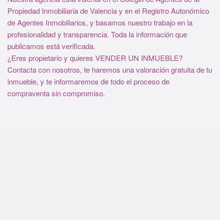
Propiedad Inmobiliaria de Valencia y en el Registro Autonómico
de Agentes Inmobiliarios, y basamos nuestro trabajo en la
profesionalidad y transparencia. Toda la información que
publicamos está verificada.
¿Eres propietario y quieres VENDER UN INMUEBLE?
Contacta con nosotros, te haremos una valoración gratuita de tu
inmueble, y te informaremos de todo el proceso de
compraventa sin compromiso.