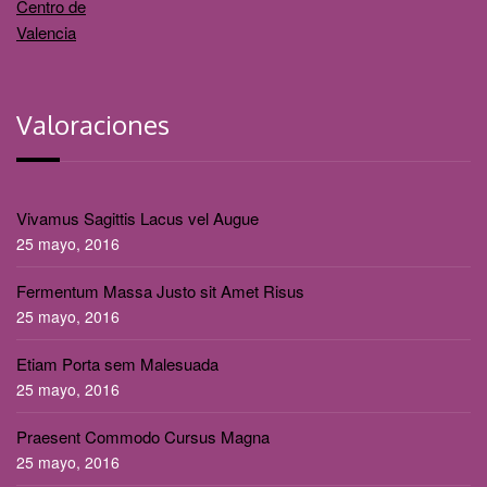
Valoraciones
Vivamus Sagittis Lacus vel Augue
25 mayo, 2016
Fermentum Massa Justo sit Amet Risus
25 mayo, 2016
Etiam Porta sem Malesuada
25 mayo, 2016
Praesent Commodo Cursus Magna
25 mayo, 2016