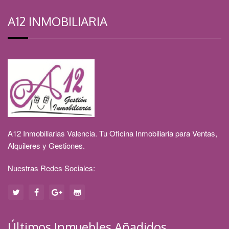
A12 INMOBILIARIA
A12 Inmobiliarias Valencia. Tu Oficina Inmobiliaria para Ventas,
Alquileres y Gestiones.
Nuestras Redes Sociales:
Últimos Inmuebles Añadidos