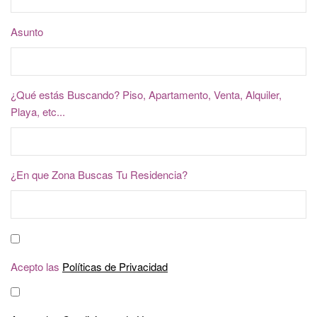
Asunto
¿Qué estás Buscando? Piso, Apartamento, Venta, Alquiler,
Playa, etc...
¿En que Zona Buscas Tu Residencia?
Acepto las
Políticas de Privacidad