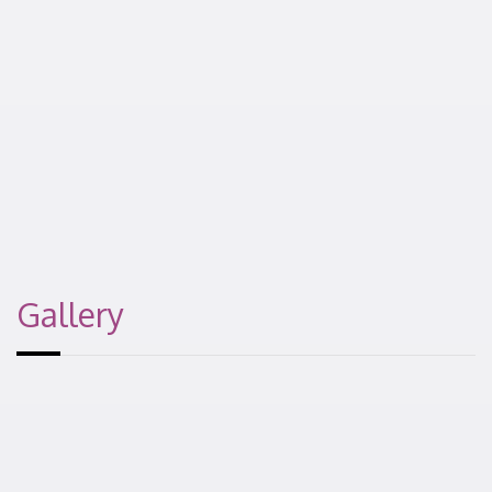
Gallery