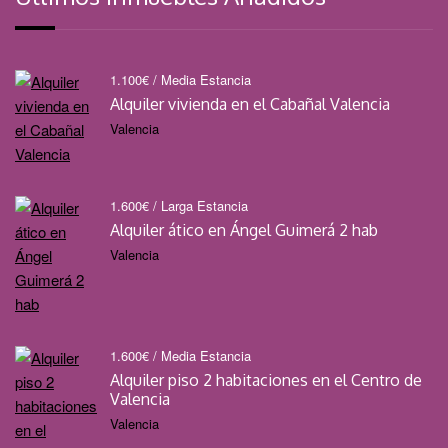
1.100
€
/ Media Estancia
Alquiler vivienda en el Cabañal Valencia
Valencia
1.600
€
/ Larga Estancia
Alquiler ático en Ángel Guimerá 2 hab
Valencia
1.600
€
/ Media Estancia
Alquiler piso 2 habitaciones en el Centro de
Valencia
Valencia