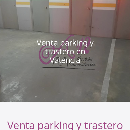
navegación
Venta parking y
trastero en
Valencia
Venta parking y trastero