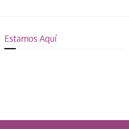
Estamos Aquí