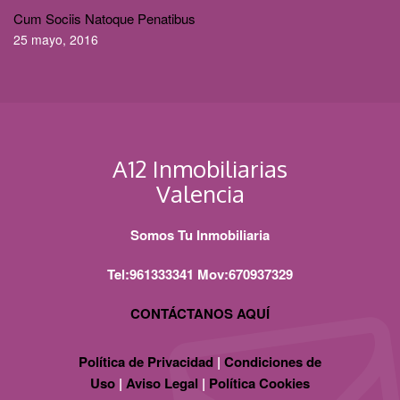
Cum Sociis Natoque Penatibus
25 mayo, 2016
A12 Inmobiliarias
Valencia
Somos Tu Inmobiliaria
Tel:961333341 Mov:670937329
CONTÁCTANOS AQUÍ
Política de Privacidad
|
Condiciones de
Uso
|
Aviso Legal
|
Política Cookies