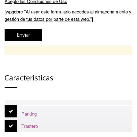
Acepto las
Condiciones de Uso
[wpgdprc "Al usar este formulario accedes al almacenamiento y
gestión de tus datos por parte de esta web."]
Caracteristicas
Parking
Trastero