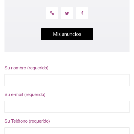
Mis anuncios
Su nombre (requerido)
Su e-mail (requerido)
Su Teléfono (requerido)