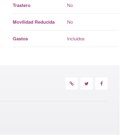
Trastero
No
Movilidad Reducida
No
Gastos
Incluidos
)