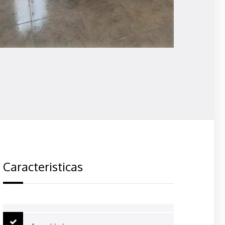
Caracteristicas