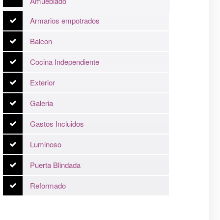
Amueblado
Armarios empotrados
Balcon
Cocina Independiente
Exterior
Galeria
Gastos Incluidos
Luminoso
Puerta Blindada
Reformado