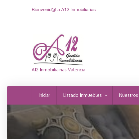
Bienvenid@ a A12 Inmobiliarias
A12 Inmobiliairias Valencia
Iniciar
Listado Inmuebles
Nuestros