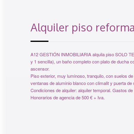
Alquiler piso reform
A12 GESTIÓN INMOBILIARIA alquila piso SOLO TEMPO
y 1 sencilla), un baño completo con plato de ducha 
ascensor.
Piso exterior, muy luminoso, tranquilo, con suelos de
ventanas de aluminio blanco con climalit y puerta d
Condiciones de alquiler: alquiler temporal. Gastos de
Honorarios de agencia de 500 € + Iva.