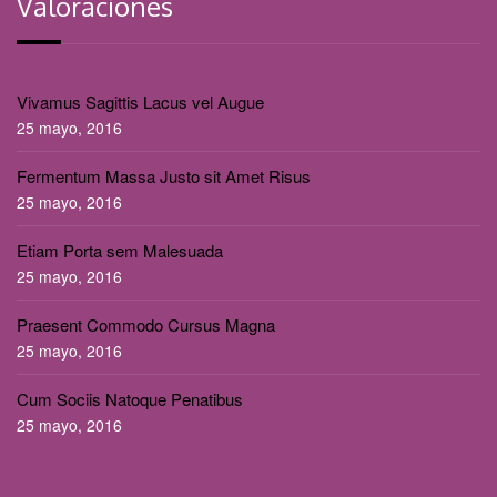
Valoraciones
Vivamus Sagittis Lacus vel Augue
25 mayo, 2016
Fermentum Massa Justo sit Amet Risus
25 mayo, 2016
Etiam Porta sem Malesuada
25 mayo, 2016
Praesent Commodo Cursus Magna
25 mayo, 2016
Cum Sociis Natoque Penatibus
25 mayo, 2016