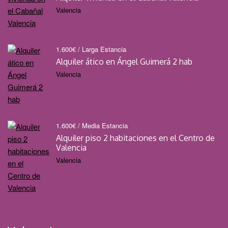
Valencia
1.600
€
/ Larga Estancia
Alquiler ático en Ángel Guimerá 2 hab
Valencia
1.600
€
/ Media Estancia
Alquiler piso 2 habitaciones en el Centro de
Valencia
Valencia