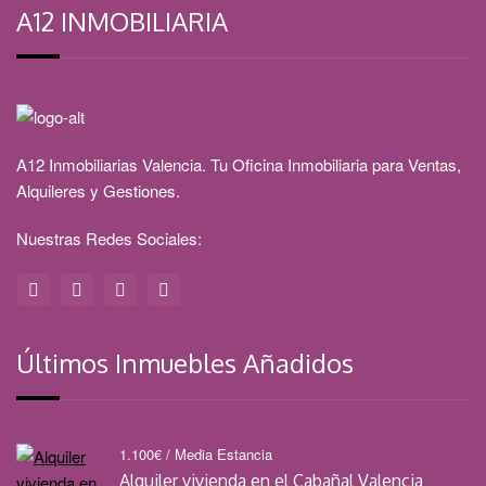
A12 INMOBILIARIA
A12 Inmobiliarias Valencia. Tu Oficina Inmobiliaria para Ventas,
Alquileres y Gestiones.
Nuestras Redes Sociales:
Últimos Inmuebles Añadidos
1.100
€
/ Media Estancia
Alquiler vivienda en el Cabañal Valencia