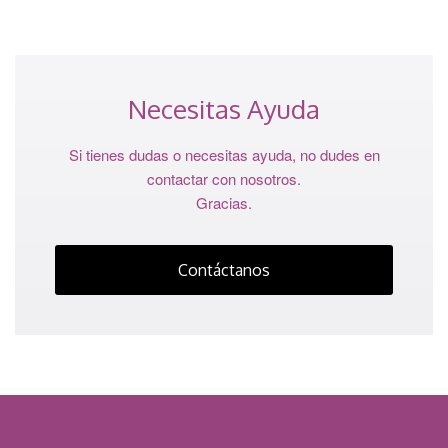
Necesitas Ayuda
Si tienes dudas o necesitas ayuda, no dudes en
contactar con nosotros.
Gracias.
Contáctanos