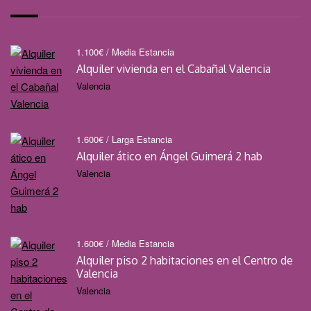
1.100
€
/ Media Estancia
Alquiler vivienda en el Cabañal Valencia
Valencia
1.600
€
/ Larga Estancia
Alquiler ático en Ángel Guimerá 2 hab
Valencia
1.600
€
/ Media Estancia
Alquiler piso 2 habitaciones en el Centro de
Valencia
Valencia