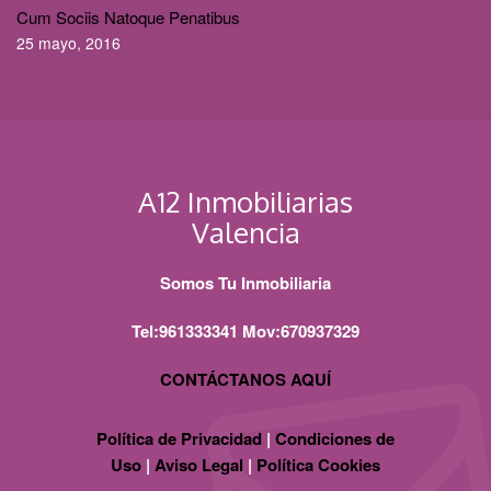
Cum Sociis Natoque Penatibus
25 mayo, 2016
A12 Inmobiliarias
Valencia
Somos Tu Inmobiliaria
Tel:961333341 Mov:670937329
CONTÁCTANOS AQUÍ
Política de Privacidad
|
Condiciones de
Uso
|
Aviso Legal
|
Política Cookies