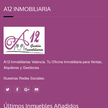
A12 INMOBILIARIA
A12 Inmobiliarias Valencia. Tu Oficina Inmobiliaria para Ventas,
Alquileres y Gestiones.
Nuestras Redes Sociales:
Últimos Inmuebles Añadidos