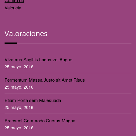
Valoraciones
Vivamus Sagittis Lacus vel Augue
25 mayo, 2016
Fermentum Massa Justo sit Amet Risus
25 mayo, 2016
Etiam Porta sem Malesuada
25 mayo, 2016
Praesent Commodo Cursus Magna
25 mayo, 2016