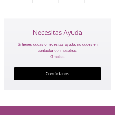
Necesitas Ayuda
Si tienes dudas o necesitas ayuda, no dudes en
contactar con nosotros.
Gracias.
Contáctanos