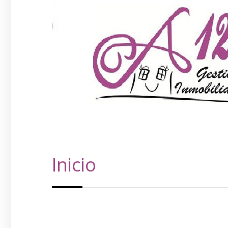
Inicio