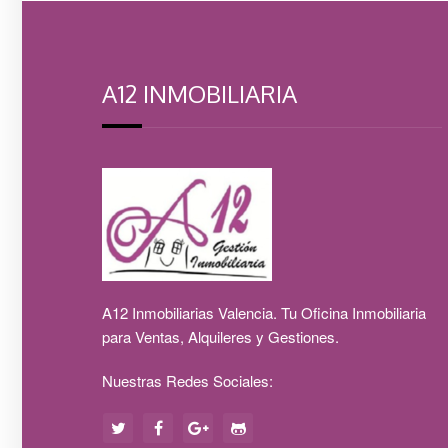
A12 INMOBILIARIA
A12 Inmobiliarias Valencia. Tu Oficina Inmobiliaria
para Ventas, Alquileres y Gestiones.
Nuestras Redes Sociales: