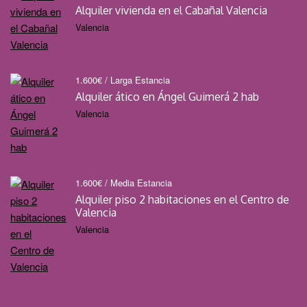
Alquiler vivienda en el Cabañal Valencia
Valencia
1.600
€
/ Larga Estancia
Alquiler ático en Ángel Guimerá 2 hab
Valencia
1.600
€
/ Media Estancia
Alquiler piso 2 habitaciones en el Centro de
Valencia
Valencia