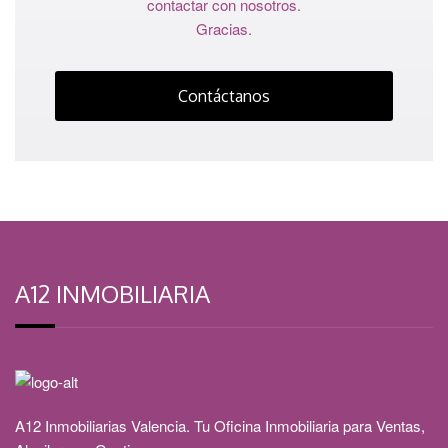
contactar con nosotros.
Gracias.
Contáctanos
A12 INMOBILIARIA
A12 Inmobiliarias Valencia. Tu Oficina Inmobiliaria para Ventas,