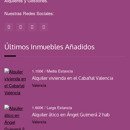
Alquileres y Gestiones.
Nuestras Redes Sociales:
Últimos Inmuebles Añadidos
1.100
€
/ Media Estancia
Alquiler vivienda en el Cabañal Valencia
Valencia
1.600
€
/ Larga Estancia
Alquiler ático en Ángel Guimerá 2 hab
Valencia