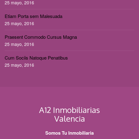
25 mayo, 2016
Etiam Porta sem Malesuada
25 mayo, 2016
Praesent Commodo Cursus Magna
25 mayo, 2016
Cum Sociis Natoque Penatibus
25 mayo, 2016
A12 Inmobiliarias
Valencia
Somos Tu Inmobiliaria