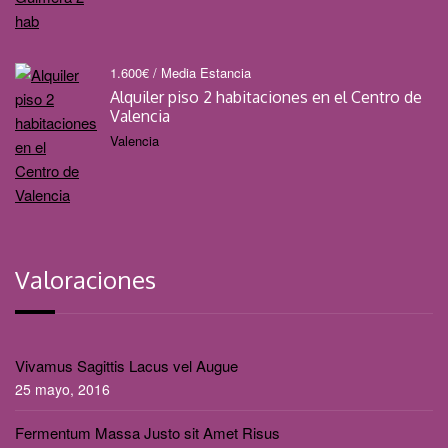
1.600
€
/ Media Estancia
Alquiler piso 2 habitaciones en el Centro de
Valencia
Valencia
Valoraciones
Vivamus Sagittis Lacus vel Augue
25 mayo, 2016
Fermentum Massa Justo sit Amet Risus