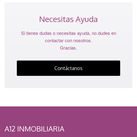
Necesitas Ayuda
Si tienes dudas o necesitas ayuda, no dudes en
contactar con nosotros.
Gracias.
Contáctanos
A12 INMOBILIARIA