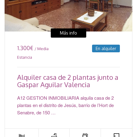
Más info
1.300
€
En alquiler
/ Media
Estancia
Alquiler casa de 2 plantas junto a
Gaspar Aguilar Valencia
A12 GESTION INMOBILIARIA alquila casa de 2
plantas en el distrito de Jesús, barrio de l’Hort de
Senabre, de 150 …