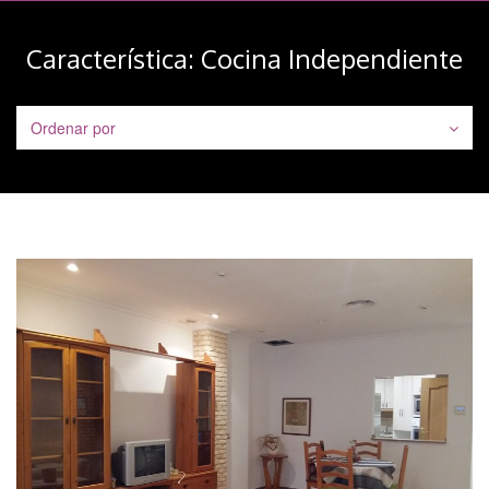
navegación
Característica:
Cocina Independiente
Ordenar por