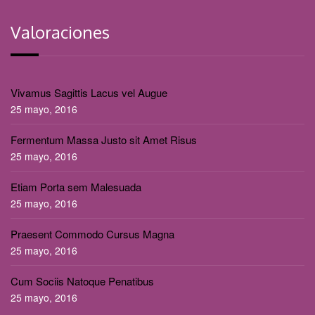
Valoraciones
Vivamus Sagittis Lacus vel Augue
25 mayo, 2016
Fermentum Massa Justo sit Amet Risus
25 mayo, 2016
Etiam Porta sem Malesuada
25 mayo, 2016
Praesent Commodo Cursus Magna
25 mayo, 2016
Cum Sociis Natoque Penatibus
25 mayo, 2016