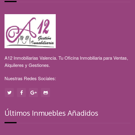
A12 Inmobiliarias Valencia. Tu Oficina Inmobiliaria para Ventas,
Alquileres y Gestiones.
Nuestras Redes Sociales:
Últimos Inmuebles Añadidos